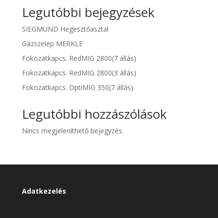
Legutóbbi bejegyzések
SIEGMUND Hegesztőasztal
Gázszelep MERKLE
Fokozatkapcs. RedMIG 2800(7 állás)
Fokozatkapcs. RedMIG 2800(3 állás)
Fokozatkapcs. OptiMIG 350(7 állás)
Legutóbbi hozzászólások
Nincs megjeleníthető bejegyzés.
Adatkezelés