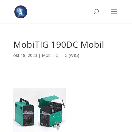
MobiTIG 190DC Mobil
okt 18, 2023
|
MobiTIG
,
TIG (WIG)