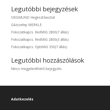
Legutóbbi bejegyzések
SIEGMUND Hegesztőasztal
Gázszelep MERKLE
Fokozatkapcs. RedMIG 2800(7 állás)
Fokozatkapcs. RedMIG 2800(3 állás)
Fokozatkapcs. OptiMIG 350(7 állás)
Legutóbbi hozzászólások
Nincs megjeleníthető bejegyzés.
Adatkezelés