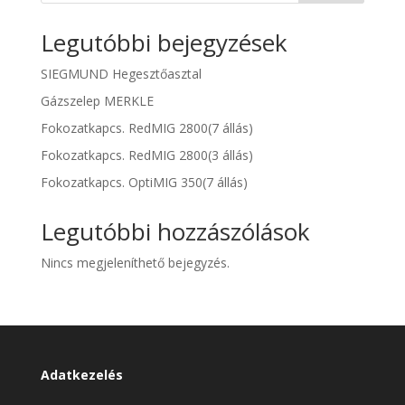
Legutóbbi bejegyzések
SIEGMUND Hegesztőasztal
Gázszelep MERKLE
Fokozatkapcs. RedMIG 2800(7 állás)
Fokozatkapcs. RedMIG 2800(3 állás)
Fokozatkapcs. OptiMIG 350(7 állás)
Legutóbbi hozzászólások
Nincs megjeleníthető bejegyzés.
Adatkezelés